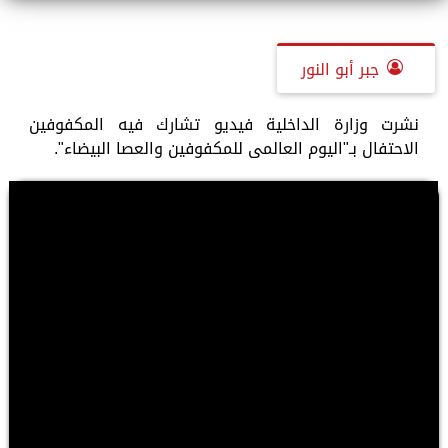
جبر أبو النور
نشرت وزارة الداخلية فيديو تشارك فيه المكفوفين
الاحتفال بـ"اليوم العالمى للمكفوفين والعصا البيضاء".