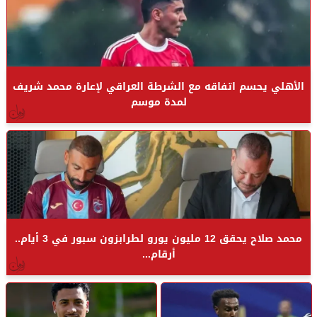
الأهلي يحسم اتفاقه مع الشرطة العراقي لإعارة محمد شريف
لمدة موسم
محمد صلاح يحقق 12 مليون يورو لطرابزون سبور في 3 أيام..
أرقام...