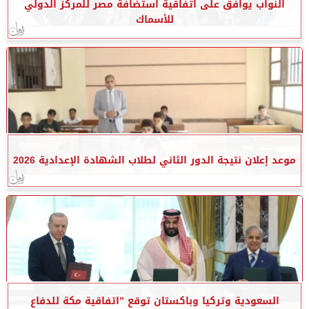
النواب يوافق على اتفاقية استضافة مصر للمركز الدولي
للأسماك
موعد إعلان نتيجة الدور الثاني لطلاب الشهادة الإعدادية 2026
السعودية وتركيا وباكستان توقع ”اتفاقية مكة للدفاع