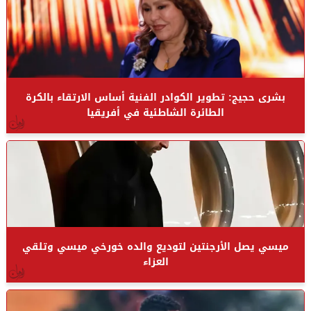
بشرى حجيج: تطوير الكوادر الفنية أساس الارتقاء بالكرة
الطائرة الشاطئية في أفريقيا
ميسي يصل الأرجنتين لتوديع والده خورخي ميسي وتلقي
العزاء