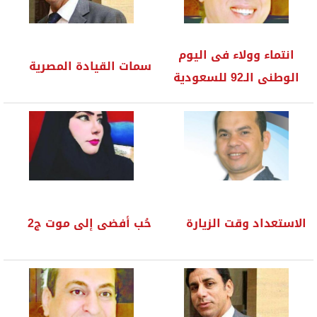
انتماء وولاء فى اليوم
سمات القيادة المصرية
الوطنى الـ92 للسعودية
الاستعداد وقت الزيارة
حُب أفضى إلى موت ج2