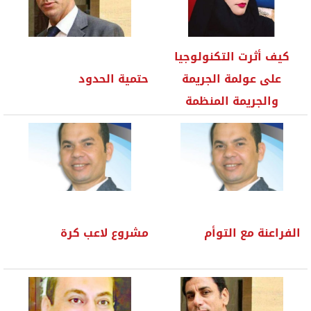
كيف أثرت التكنولوجيا
على عولمة الجريمة
حتمية الحدود
والجريمة المنظمة
الفراعنة مع التوأم
مشروع لاعب كرة