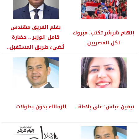
بقلم الفريق مهندس
إلهام شرشر تكتب: مبروك
كامل الوزير .. حضارة
لكل المصريين
تُضيء طريق المستقبل..
المتحف...
نيفين عباس: على بلاطة..
الزمالك بدون بطولات