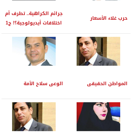
جرائم الكراهية.. تطرف أم
حرب غلاء الأسعار
اختلافات أيديولوجية؟! ج1
المواطن الحقيقى
الوعى سلاح الأمة