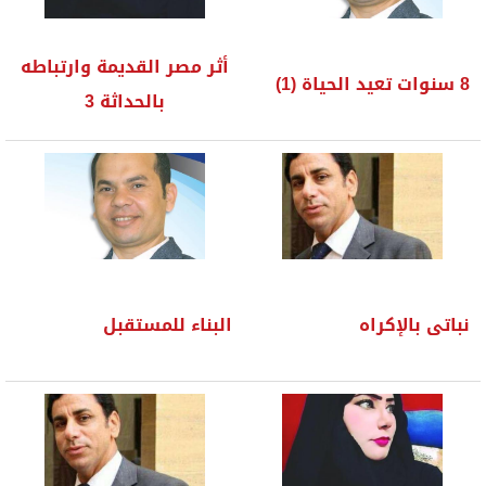
أثر مصر القديمة وارتباطه
8 سنوات تعيد الحياة (1)
بالحداثة 3
نباتى بالإكراه
البناء للمستقبل