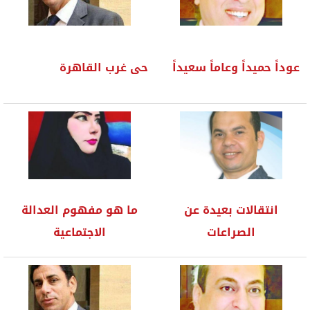
عوداً حميداً وعاماً سعيداً
حى غرب القاهرة
انتقالات بعيدة عن
ما هو مفهوم العدالة
الصراعات
الاجتماعية