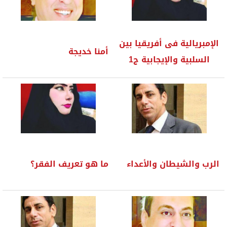
الإمبريالية فى أفريقيا بين
أمنا خديجة
السلبية والإيجابية ج1
الرب والشيطان والأعداء
ما هو تعريف الفقر؟