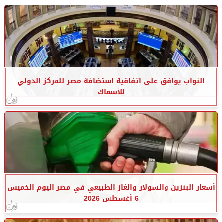
النواب يوافق على اتفاقية استضافة مصر للمركز الدولي
للأسماك
أسعار البنزين والسولار والغاز الطبيعي في مصر اليوم الخميس
6 أغسطس 2026