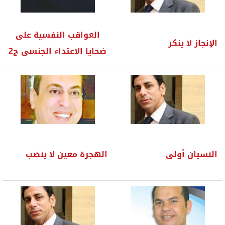
العواقب النفسية على
الإنجاز لا ينكر
ضحايا الاعتداء الجنسى ج2
النسيان أولى
الهجرة معين لا ينضب