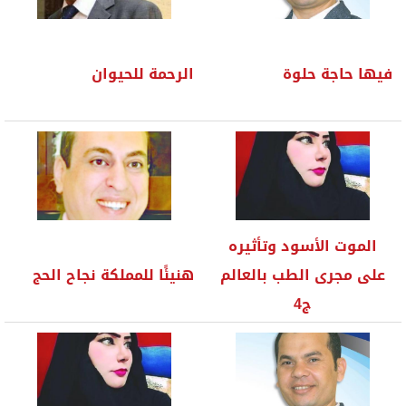
فيها حاجة حلوة
الرحمة للحيوان
الموت الأسود وتأثيره
على مجرى الطب بالعالم
هنيئًا للمملكة نجاح الحج
ج4