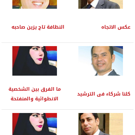
عكس الاتجاه
النظافة تاج يزين صاحبه
ما الفرق بين الشخصية
كلنا شركاء فى الترشيد
الانطوائية والمنفتحة