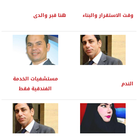
وقت الاستقرار والبناء
هنا قبر والدى
مستشفيات الخدمة
الندم
الفندقية فقط