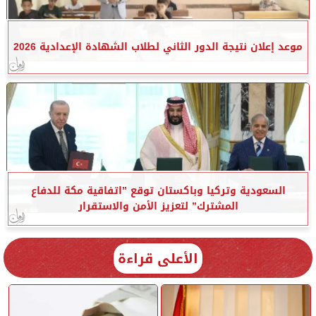
موعد إعلان نتيجة الدور الثاني لطلاب الشهادة الإعدادية 2026
السعودية وتركيا وباكستان توقع ”اتفاقية مكة للدفاع
المشترك” لتعزيز الأمن والاستقرار
الأعلى قراءة