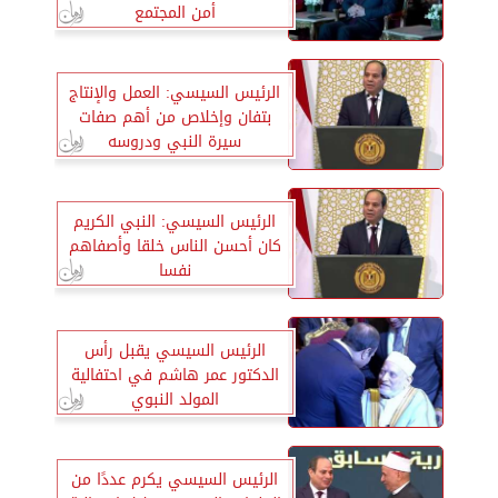
أمن المجتمع
الرئيس السيسي: العمل والإنتاج
بتفان وإخلاص من أهم صفات
سيرة النبي ودروسه
الرئيس السيسي: النبي الكريم
كان أحسن الناس خلقا وأصفاهم
نفسا
الرئيس السيسي يقبل رأس
الدكتور عمر هاشم في احتفالية
المولد النبوي
الرئيس السيسي يكرم عددًا من