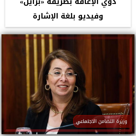
ذوي الإعاقة بطريقة «برايل»
وفيديو بلغة الإشارة
وزيرة التضامن الاجتماعي