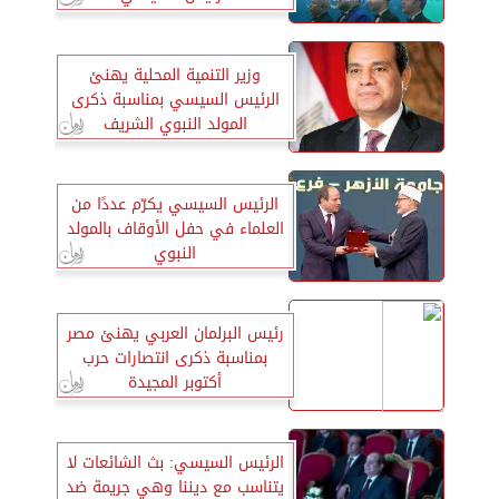
وزير التنمية المحلية يهنئ
الرئيس السيسي بمناسبة ذكرى
المولد النبوي الشريف
الرئيس السيسي يكرّم عددًا من
العلماء في حفل الأوقاف بالمولد
النبوي
رئيس البرلمان العربي يهنئ مصر
بمناسبة ذكرى انتصارات حرب
أكتوبر المجيدة
الرئيس السيسي: بث الشائعات لا
يتناسب مع ديننا وهي جريمة ضد