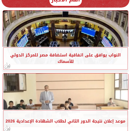
النواب يوافق على اتفاقية استضافة مصر للمركز الدولي
للأسماك
موعد إعلان نتيجة الدور الثاني لطلاب الشهادة الإعدادية 2026