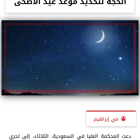
الحجة لتحديد موعد عيد الأضحى
مي إبراهيم
دعت المحكمة العليا في السعودية، الثلاثاء، إلى تحري