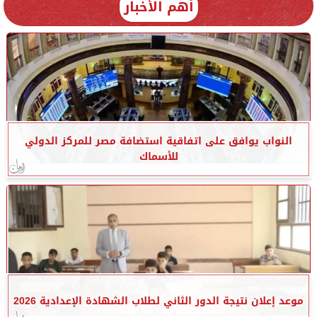
أهم الأخبار
النواب يوافق على اتفاقية استضافة مصر للمركز الدولي
للأسماك
موعد إعلان نتيجة الدور الثاني لطلاب الشهادة الإعدادية 2026