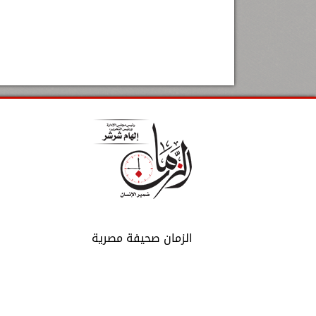
الزمان صحيفة مصرية