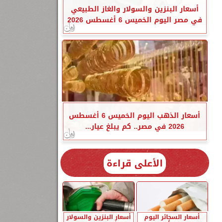
أسعار البنزين والسولار والغاز الطبيعي
في مصر اليوم الخميس 6 أغسطس 2026
أسعار الذهب اليوم الخميس 6 أغسطس
2026 في مصر.. كم يبلغ عيار...
الأعلى قراءة
أسعار السجائر اليوم
أسعار البنزين والسولار