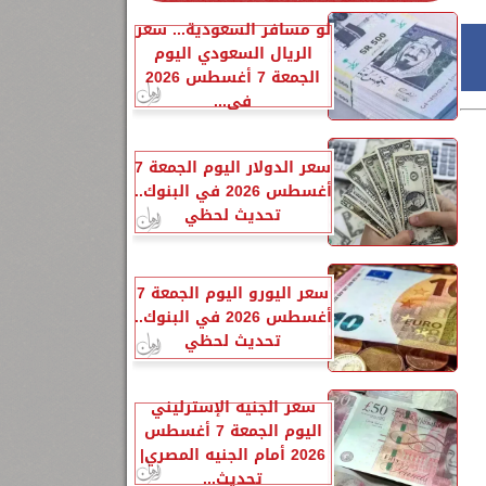
لو مسافر السعودية... سعر
الريال السعودي اليوم
الجمعة 7 أغسطس 2026
في...
سعر الدولار اليوم الجمعة 7
أغسطس 2026 في البنوك..
تحديث لحظي
سعر اليورو اليوم الجمعة 7
أغسطس 2026 في البنوك..
تحديث لحظي
سعر الجنيه الإسترليني
اليوم الجمعة 7 أغسطس
2026 أمام الجنيه المصري|
تحديث...