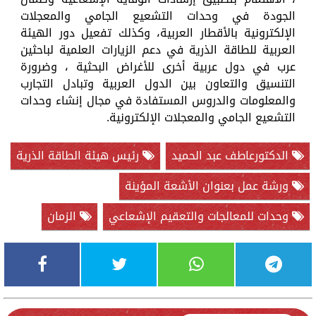
الجودة في وحدات التشعيع الجامي والمعجلات
الإلكترونية بالأقطار العربية، وكذلك تفعيل دور الهيئة
العربية للطاقة الذرية في دعم الزيارات العلمية لباحثين
عرب في دول عربية أخرى للأغراض البحثية ، وضرورة
التنسيق والتعاون بين الدول العربية وتبادل التجارب
والمعلومات والدروس المستفادة في مجال إنشاء وحدات
التشعيع الجامي والمعجلات الإلكترونية.
الدكتورعاطف عبد الحميد
رئيس هيئة الطاقة الذرية
ورشة عمل بعنوان الأشعة المؤينة
وحدات للمعالجات والتعقيم الإشعاعي
الزمان