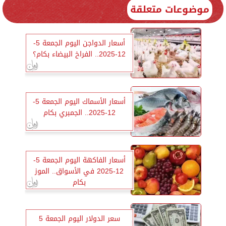
موضوعات متعلقة
أسعار الدواجن اليوم الجمعة 5-
12-2025.. الفراخ البيضاء بكام؟
أسعار الأسماك اليوم الجمعة 5-
12-2025.. الجمبري بكام
أسعار الفاكهة اليوم الجمعة 5-
12-2025 في الأسواق.. الموز
بكام
سعر الدولار اليوم الجمعة 5