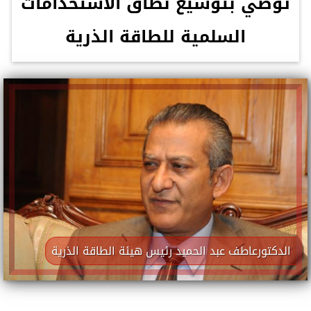
توصي بتوسيع نطاق الاستخدامات
السلمية للطاقة الذرية
الدكتورعاطف عبد الحميد رئيس هيئة الطاقة الذرية