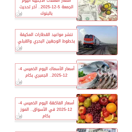
أسعار العملات الأجنبية اليوم
الجمعة 5-12-2025.. آخر تحديث
بالبنوك
ننشر مواعيد القطارات المكيفة
بخطوط الوجهين البحري والقبلي
أسعار الأسماك اليوم الخميس 4-
12-2025.. الجمبري بكام
أسعار الفاكهة اليوم الخميس 4-
12-2025 في الأسواق.. الموز
بكام