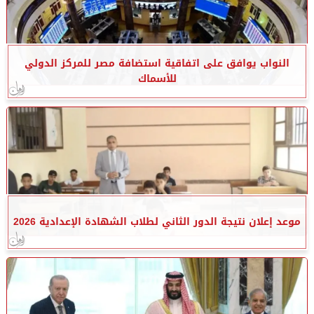
النواب يوافق على اتفاقية استضافة مصر للمركز الدولي
للأسماك
موعد إعلان نتيجة الدور الثاني لطلاب الشهادة الإعدادية 2026