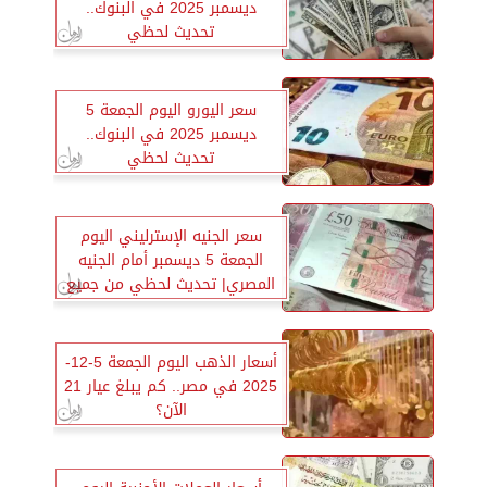
ديسمبر 2025 في البنوك..
تحديث لحظي
سعر اليورو اليوم الجمعة 5
ديسمبر 2025 في البنوك..
تحديث لحظي
سعر الجنيه الإسترليني اليوم
الجمعة 5 ديسمبر أمام الجنيه
المصري| تحديث لحظي من جميع
البنوك
أسعار الذهب اليوم الجمعة 5-12-
2025 في مصر.. كم يبلغ عيار 21
الآن؟