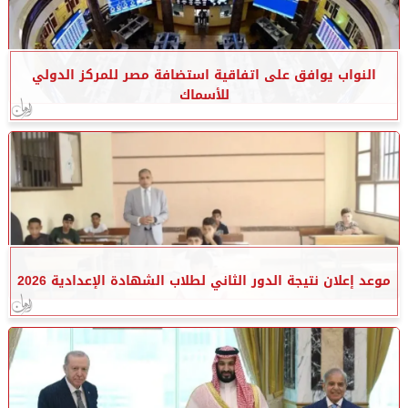
النواب يوافق على اتفاقية استضافة مصر للمركز الدولي
للأسماك
موعد إعلان نتيجة الدور الثاني لطلاب الشهادة الإعدادية 2026