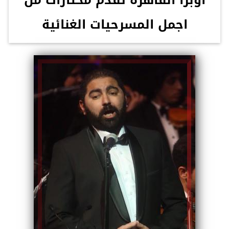
أوبرا القاهرة تقدم مختارات من
اجمل المسرحيات الغنائية