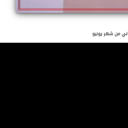
ثاني من شهر يونيو