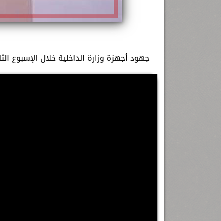
جهود أجهزة وزارة الداخلية خلال الإسبوع ال