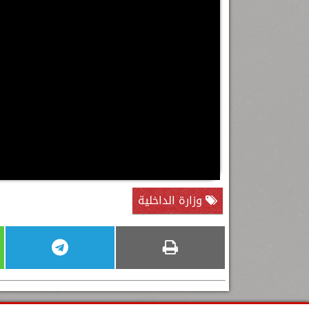
وزارة الداخلية