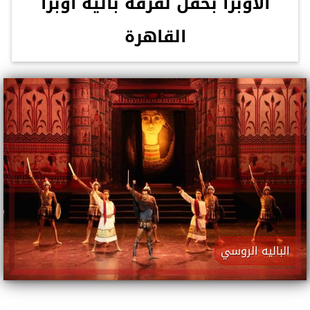
الأوبرا بحفل لفرقة بالية أوبرا
القاهرة
الباليه الروسي