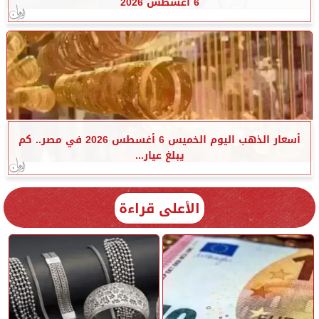
6 أغسطس 2026
أسعار الذهب اليوم الخميس 6 أغسطس 2026 في مصر.. كم
يبلغ عيار...
الأعلى قراءة