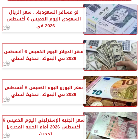
لو مسافر السعودية... سعر الريال
السعودي اليوم الخميس 6 أغسطس
2026 في...
سعر الدولار اليوم الخميس 6 أغسطس
2026 في البنوك.. تحديث لحظي
سعر اليورو اليوم الخميس 6 أغسطس
2026 في البنوك.. تحديث لحظي
سعر الجنيه الإسترليني اليوم الخميس 6
أغسطس 2026 أمام الجنيه المصري|
تحديث...