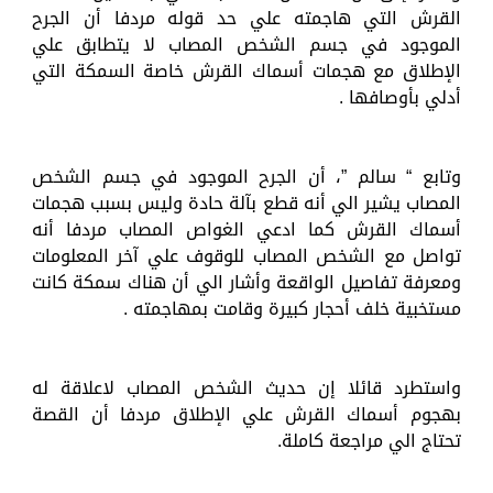
القرش التي هاجمته علي حد قوله مردفا أن الجرح
الموجود في جسم الشخص المصاب لا يتطابق علي
الإطلاق مع هجمات أسماك القرش خاصة السمكة التي
أدلي بأوصافها .
وتابع “ سالم ”، أن الجرح الموجود في جسم الشخص
المصاب يشير الي أنه قطع بآلة حادة وليس بسبب هجمات
أسماك القرش كما ادعي الغواص المصاب مردفا أنه
تواصل مع الشخص المصاب للوقوف علي آخر المعلومات
ومعرفة تفاصيل الواقعة وأشار الي أن هناك سمكة كانت
مستخبية خلف أحجار كبيرة وقامت بمهاجمته .
واستطرد قائلا إن حديث الشخص المصاب لاعلاقة له
بهجوم أسماك القرش علي الإطلاق مردفا أن القصة
تحتاج الي مراجعة كاملة.