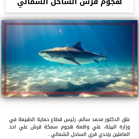
هجوم قرش الساحل الشمالي
علق الدكتور محمد سالم، رئيس قطاع حماية الطبيعة في
وزارة البيئة، علي واقعة هجوم سمكة قرش علي احد
العاملين بإحدي قري الساحل الشمالي .