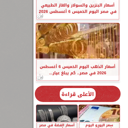
أسعار البنزين والسولار والغاز الطبيعي
في مصر اليوم الخميس 6 أغسطس 2026
أسعار الذهب اليوم الخميس 6 أغسطس
2026 في مصر.. كم يبلغ عيار...
الأعلى قراءة
سعر اليورو اليوم
أسعار الفضة في مصر