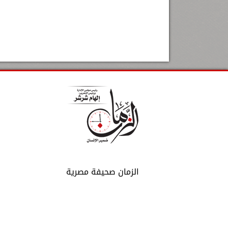
الزمان صحيفة مصرية