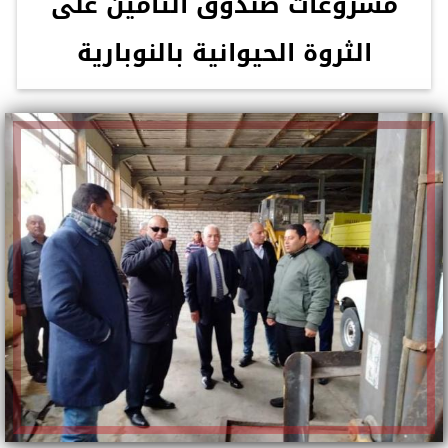
مشروعات صندوق التأمين على
الثروة الحيوانية بالنوبارية