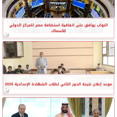
النواب يوافق على اتفاقية استضافة مصر للمركز الدولي
للأسماك
موعد إعلان نتيجة الدور الثاني لطلاب الشهادة الإعدادية 2026