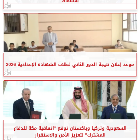
للأسماك
موعد إعلان نتيجة الدور الثاني لطلاب الشهادة الإعدادية 2026
السعودية وتركيا وباكستان توقع ”اتفاقية مكة للدفاع
المشترك” لتعزيز الأمن والاستقرار