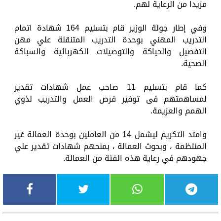
مزيدا من الرعاية لهم.
وفي إطار جولة الوزير قام بتسليم 164 شهادة اتمام
التدريب المهني بوحدة التدريب المتنقلة علي مهن
التفصيل والحياكة والتوصيلات الكهربائية والسباكة
الصحية.
كما قام بتسليم 11 صاحب عمل شهادات تقدير
لمساهمتهم فى توفير فرص العمل والتدريب لذوي
الهمم والعزيمة.
وامتد التكريم ليشمل 14 من العاملين بوحدة العمالة غير
المنتظمة ، وبحوث العمالة ، بمنحهم شهادات تقدير علي
جهودهم في رعاية هذه الفئة من العمالة.