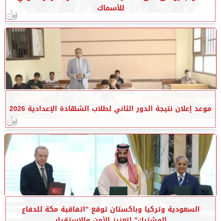
للأسماك
موعد إعلان نتيجة الدور الثاني لطلاب الشهادة الإعدادية 2026
السعودية وتركيا وباكستان توقع ”اتفاقية مكة للدفاع
المشترك” لتعزيز الأمن والاستقرار