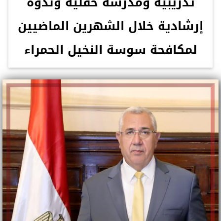
تدريبية ومدرسة حقلية وندوة
إرشادية خلال الشهرين الماضيين
لمكافحة سوسة النخيل الحمراء