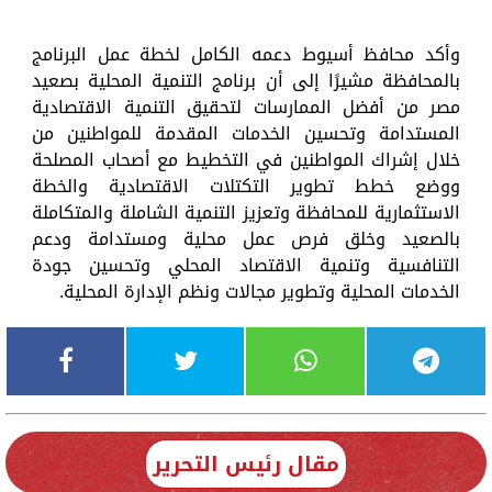
وأكد محافظ أسيوط دعمه الكامل لخطة عمل البرنامج
بالمحافظة مشيرًا إلى أن برنامج التنمية المحلية بصعيد
مصر من أفضل الممارسات لتحقيق التنمية الاقتصادية
المستدامة وتحسين الخدمات المقدمة للمواطنين من
خلال إشراك المواطنين في التخطيط مع أصحاب المصلحة
ووضع خطط تطوير التكتلات الاقتصادية والخطة
الاستثمارية للمحافظة وتعزيز التنمية الشاملة والمتكاملة
بالصعيد وخلق فرص عمل محلية ومستدامة ودعم
التنافسية وتنمية الاقتصاد المحلي وتحسين جودة
الخدمات المحلية وتطوير مجالات ونظم الإدارة المحلية.
مقال رئيس التحرير