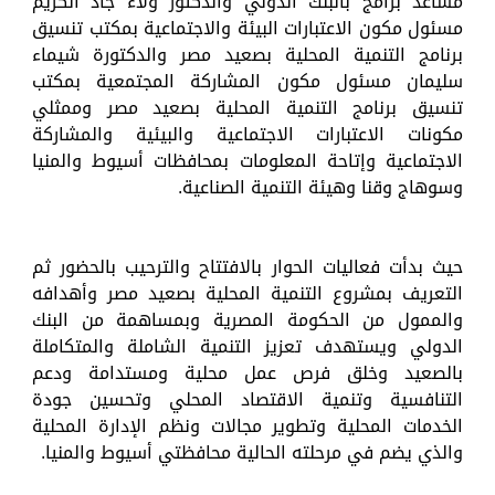
مساعد برامج بالبنك الدولي والدكتور ولاء جاد الكريم
مسئول مكون الاعتبارات البيئة والاجتماعية بمكتب تنسيق
برنامج التنمية المحلية بصعيد مصر والدكتورة شيماء
سليمان مسئول مكون المشاركة المجتمعية بمكتب
تنسيق برنامج التنمية المحلية بصعيد مصر وممثلي
مكونات الاعتبارات الاجتماعية والبيئية والمشاركة
الاجتماعية وإتاحة المعلومات بمحافظات أسيوط والمنيا
وسوهاج وقنا وهيئة التنمية الصناعية.
حيث بدأت فعاليات الحوار بالافتتاح والترحيب بالحضور ثم
التعريف بمشروع التنمية المحلية بصعيد مصر وأهدافه
والممول من الحكومة المصرية وبمساهمة من البنك
الدولي ويستهدف تعزيز التنمية الشاملة والمتكاملة
بالصعيد وخلق فرص عمل محلية ومستدامة ودعم
التنافسية وتنمية الاقتصاد المحلي وتحسين جودة
الخدمات المحلية وتطوير مجالات ونظم الإدارة المحلية
والذي يضم في مرحلته الحالية محافظتي أسيوط والمنيا.