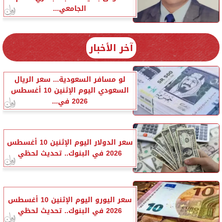
الجامعي...
آخر الأخبار
لو مسافر السعودية... سعر الريال
السعودي اليوم الإثنين 10 أغسطس
2026 في...
سعر الدولار اليوم الإثنين 10 أغسطس
2026 في البنوك.. تحديث لحظي
سعر اليورو اليوم الإثنين 10 أغسطس
2026 في البنوك.. تحديث لحظي