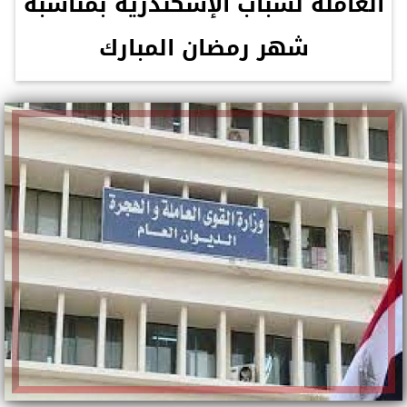
العاملة لشباب الإسكندرية بمناسبة
شهر رمضان المبارك