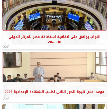
النواب يوافق على اتفاقية استضافة مصر للمركز الدولي
للأسماك
موعد إعلان نتيجة الدور الثاني لطلاب الشهادة الإعدادية 2026