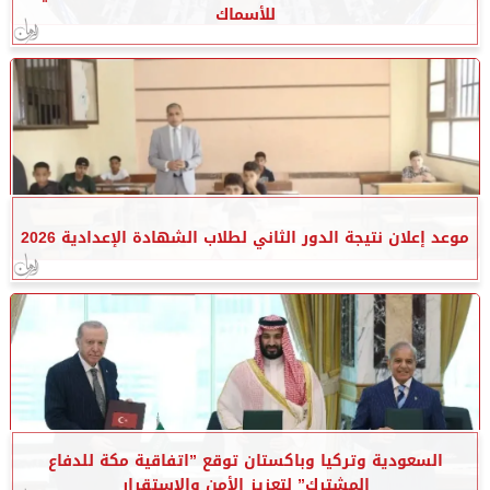
للأسماك
موعد إعلان نتيجة الدور الثاني لطلاب الشهادة الإعدادية 2026
السعودية وتركيا وباكستان توقع ”اتفاقية مكة للدفاع
المشترك” لتعزيز الأمن والاستقرار