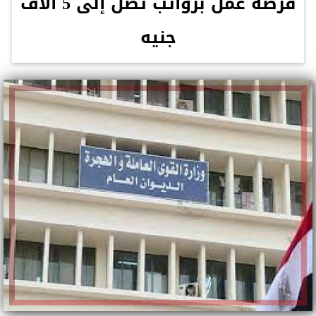
فرصة عمل برواتب تصل إلى 5 آلاف
جنيه