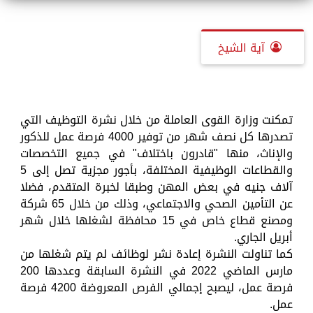
آية الشيخ
تمكنت وزارة القوى العاملة من خلال نشرة التوظيف التي
تصدرها كل نصف شهر من توفير 4000 فرصة عمل للذكور
والإناث، منها "قادرون باختلاف" في جميع التخصصات
والقطاعات الوظيفية المختلفة، بأجور مجزية تصل إلى 5
آلاف جنيه في بعض المهن وطبقا لخبرة المتقدم، فضلا
عن التأمين الصحي والاجتماعي، وذلك من خلال 65 شركة
ومصنع قطاع خاص في 15 محافظة لشغلها خلال شهر
أبريل الجاري.
كما تناولت النشرة إعادة نشر لوظائف لم يتم شغلها من
مارس الماضي 2022 في النشرة السابقة وعددها 200
فرصة عمل، ليصبح إجمالي الفرص المعروضة 4200 فرصة
عمل.