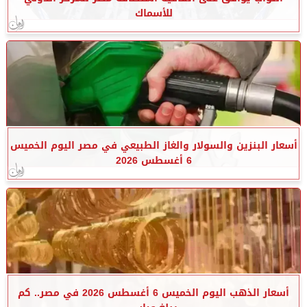
للأسماك
أسعار البنزين والسولار والغاز الطبيعي في مصر اليوم الخميس
6 أغسطس 2026
أسعار الذهب اليوم الخميس 6 أغسطس 2026 في مصر.. كم