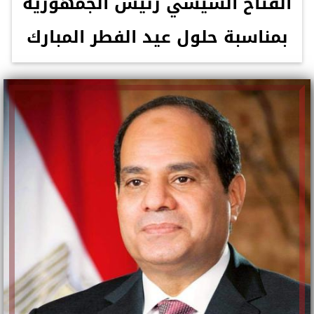
الفتاح السيسي رئيس الجمهورية
بمناسبة حلول عيد الفطر المبارك