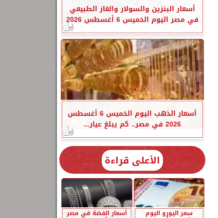
أسعار البنزين والسولار والغاز الطبيعي
في مصر اليوم الخميس 6 أغسطس 2026
أسعار الذهب اليوم الخميس 6 أغسطس
2026 في مصر.. كم يبلغ عيار...
الأعلى قراءة
سعر اليورو اليوم
أسعار الفضة في مصر