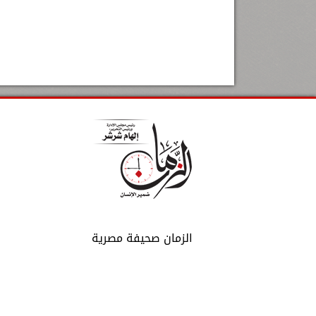
الزمان صحيفة مصرية