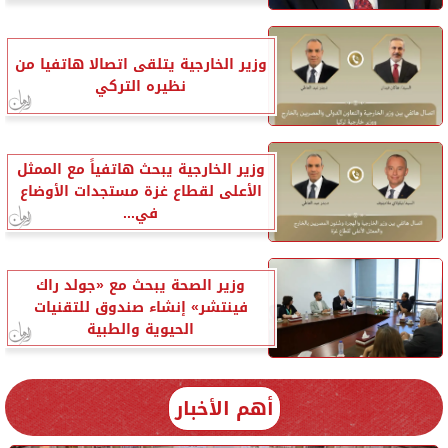
وزير الخارجية يتلقى اتصالا هاتفيا من
نظيره التركي
وزير الخارجية يبحث هاتفياً مع الممثل
الأعلى لقطاع غزة مستجدات الأوضاع
في...
وزير الصحة يبحث مع «جولد راك
فينتشر» إنشاء صندوق للتقنيات
الحيوية والطبية
أهم الأخبار