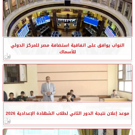
النواب يوافق على اتفاقية استضافة مصر للمركز الدولي
للأسماك
موعد إعلان نتيجة الدور الثاني لطلاب الشهادة الإعدادية 2026