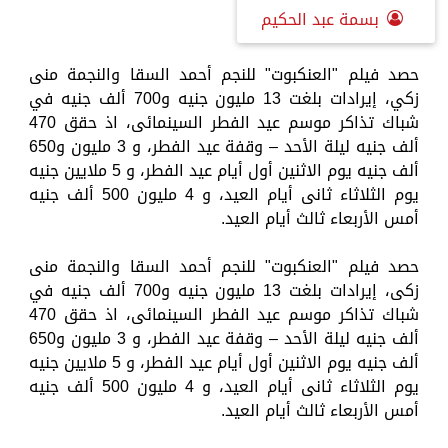
بسمة عبد الحكيم
حصد فيلم "العنكبوت" للنجم أحمد السقا والنجمة منى
زكي، إيرادات بلغت 13 مليون جنيه و700 ألف جنيه في
شباك تذاكر موسم عيد الفطر السينمائى، اذ حقق 470
ألف جنيه ليلة الأحد – وقفة عيد الفطر، و 3 مليون و650
ألف جنيه يوم الاثنين أول أيام عيد الفطر، و 5 ملايين جنيه
يوم الثلاثاء ثانى أيام العيد، و 4 مليون 500 ألف جنيه
أمس الأربعاء ثالث أيام العيد.
حصد فيلم "العنكبوت" للنجم أحمد السقا والنجمة منى
زكى، إيرادات بلغت 13 مليون جنيه و700 ألف جنيه في
شباك تذاكر موسم عيد الفطر السينمائى، اذ حقق 470
ألف جنيه ليلة الأحد – وقفة عيد الفطر، و 3 مليون و650
ألف جنيه يوم الاثنين أول أيام عيد الفطر، و 5 ملايين جنيه
يوم الثلاثاء ثانى أيام العيد، و 4 مليون 500 ألف جنيه
أمس الأربعاء ثالث أيام العيد.