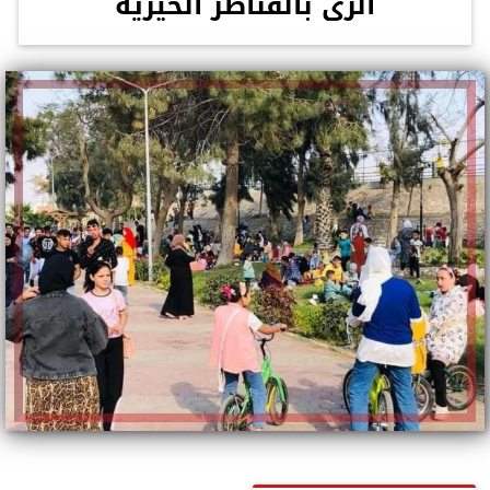
الرى بالقناطر الخيرية