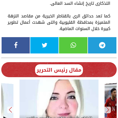
التذكارى تاريخ إنشاء السد العالى.
كما تعد حدائق الرى بالقناطر الخيرية من مقاصد النزهة
المتميزة بمحافظة القليوبية والتى شهدت أعمال تطوير
كبيرة خلال السنوات الماضية.
مقال رئيس التحرير