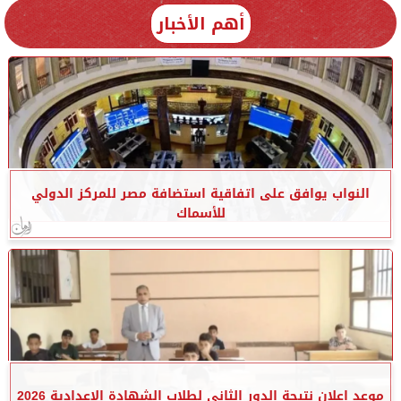
أهم الأخبار
النواب يوافق على اتفاقية استضافة مصر للمركز الدولي
للأسماك
موعد إعلان نتيجة الدور الثاني لطلاب الشهادة الإعدادية 2026