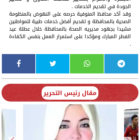
الجودة في تقديم الخدمات .
وقد أكد محافظ المنوفية حرصه على النهوض بالمنظومة
الصحية بالمحافظة و تقديم أفضل خدمات طبية للمواطنين
مشيدا بجهود مديريه الصحة بالمحافظة خلال عطلة عيد
الفطر المبارك ومؤكدا على استمرار العمل بنفس الكفاءة
.
مقال رئيس التحرير