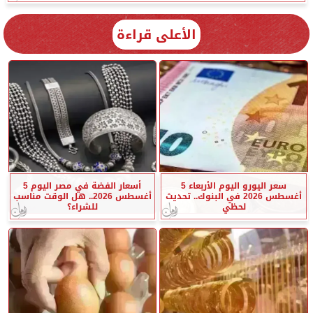
الأعلى قراءة
سعر اليورو اليوم الأربعاء 5
أسعار الفضة في مصر اليوم 5
أغسطس 2026 في البنوك.. تحديث
أغسطس 2026.. هل الوقت مناسب
لحظي
للشراء؟