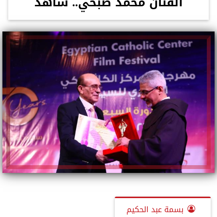
الفنان محمد صبحي.. شاهد
بسمة عبد الحكيم