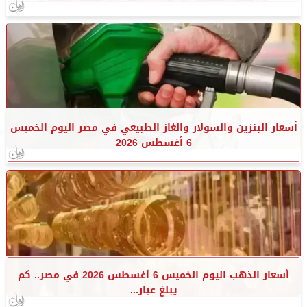
أسعار البنزين والسولار والغاز الطبيعي في مصر اليوم الخميس
6 أغسطس 2026
أسعار الذهب اليوم الخميس 6 أغسطس 2026 في مصر.. كم
يبلغ عيار...