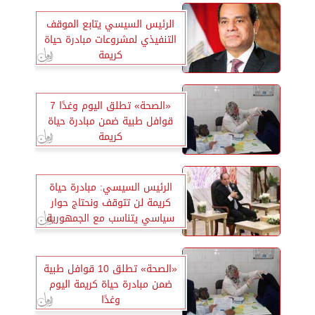
الرئيس السيسي يتابع الموقف
التنفيذي لمشروعات مبادرة حياة
كريمة
«الصحة» تطلق اليوم وغدًا 7
قوافل طبية ضمن مبادرة حياة
كريمة
الرئيس السيسي: مبادرة حياة
كريمة لن تتوقف ونحتاج حوار
سياسي يتناسب مع الجمهورية
الجديدة
«الصحة» تطلق 10 قوافل طبية
ضمن مبادرة حياة كريمة اليوم
وغدًا