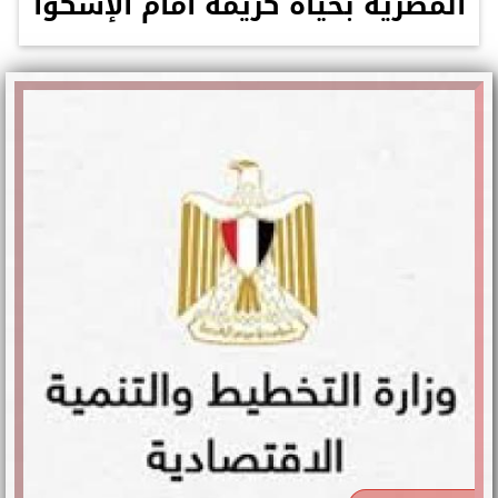
المصرية بحياة كريمة أمام الإسكوا