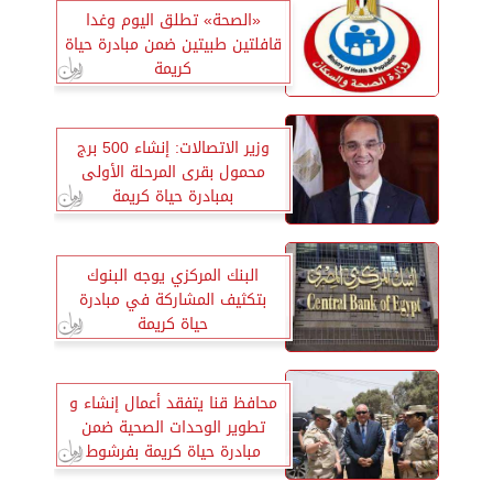
«الصحة» تطلق اليوم وغدا
قافلتين طبيتين ضمن مبادرة حياة
كريمة
وزير الاتصالات: إنشاء 500 برج
محمول بقرى المرحلة الأولى
بمبادرة حياة كريمة
البنك المركزي يوجه البنوك
بتكثيف المشاركة في مبادرة
حياة كريمة
محافظ قنا يتفقد أعمال إنشاء و
تطوير الوحدات الصحية ضمن
مبادرة حياة كريمة بفرشوط