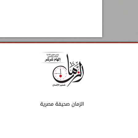
الزمان صحيفة مصرية