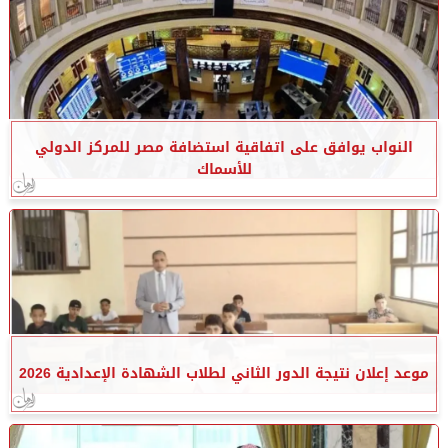
النواب يوافق على اتفاقية استضافة مصر للمركز الدولي
للأسماك
موعد إعلان نتيجة الدور الثاني لطلاب الشهادة الإعدادية 2026