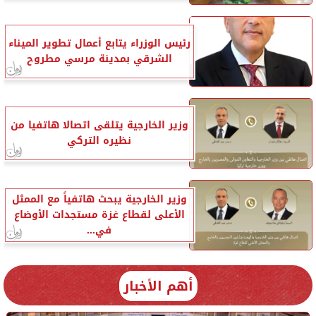
رئيس الوزراء يتابع أعمال تطوير الميناء
الشرقي بمدينة مرسي مطروح
وزير الخارجية يتلقى اتصالا هاتفيا من
نظيره التركي
وزير الخارجية يبحث هاتفياً مع الممثل
الأعلى لقطاع غزة مستجدات الأوضاع
في...
أهم الأخبار