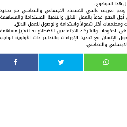
ل هذا الموضوع .
وضع تعريف عالمي للاقتصاد الاجتماعي والتضامني مع تحديد
أجل الدفع قدماً بالعمل اللائق والتنمية المستدامة والمساهمة
ت ومجتمعات أكثر شمولاً واستدامة والوصول للعمل اللائق.
غي للحكومات والشركاء الاجتماعيين الاضطلاع به لتعزيز مساهمة
 الإنسان مع تحديد الإجراءات والتدابير ذات الأولوية الواجب
الاجتماعي والتضامني.