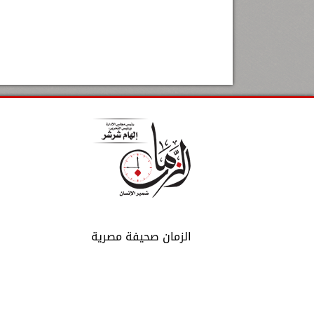
الزمان صحيفة مصرية