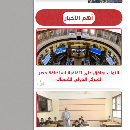
أهم الأخبار
النواب يوافق على اتفاقية استضافة مصر
للمركز الدولي للأسماك