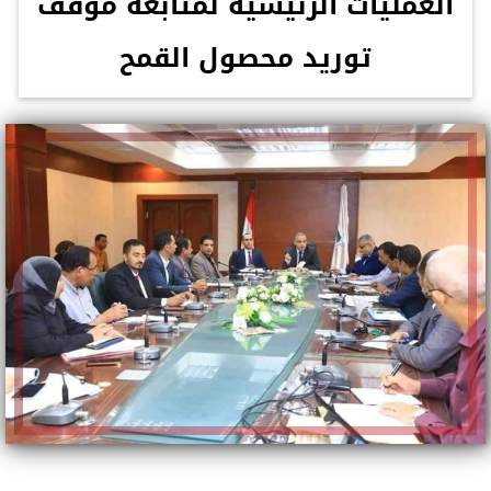
العمليات الرئيسية لمتابعة موقف
توريد محصول القمح