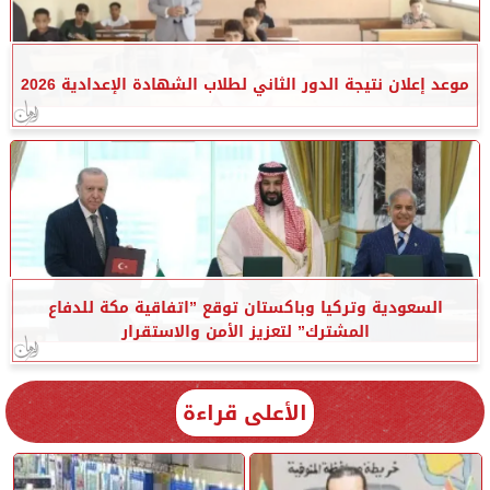
موعد إعلان نتيجة الدور الثاني لطلاب الشهادة الإعدادية 2026
السعودية وتركيا وباكستان توقع ”اتفاقية مكة للدفاع
المشترك” لتعزيز الأمن والاستقرار
الأعلى قراءة