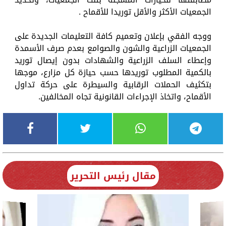
الجمعيات الأكثر والأقل توريدا للأقماح .
ووجه الفقي بإعلان وتعميم كافة التعليمات الجديدة على
الجمعيات الزراعية والشون والصوامع بعدم صرف الأسمدة
وإعطاء السلف الزراعية والشهادات بدون إيصال توريد
بالكمية المطلوب توريدها حسب حيازة كل مزارع، موجها
بتكثيف الحملات الرقابية والسيطرة على حركة تداول
الأقماح، واتخاذ الإجراءات القانونية تجاه المخالفين.
مقال رئيس التحرير