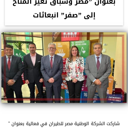
بعنوان ”مصر وسباق تغير المناخ
إلى ”صفر” انبعاثات
شاركت الشركة الوطنية مصر للطيران في فعالية بعنوان "