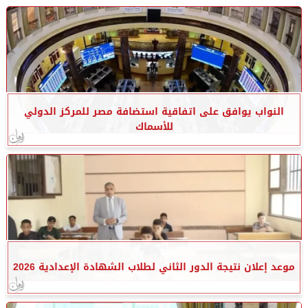
النواب يوافق على اتفاقية استضافة مصر للمركز الدولي
للأسماك
موعد إعلان نتيجة الدور الثاني لطلاب الشهادة الإعدادية 2026