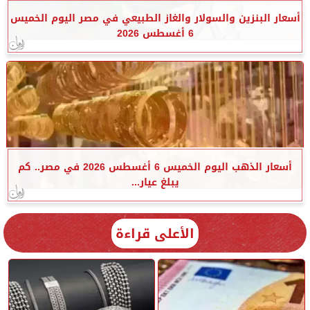
أسعار البنزين والسولار والغاز الطبيعي في مصر اليوم الخميس
6 أغسطس 2026
أسعار الذهب اليوم الخميس 6 أغسطس 2026 في مصر.. كم
يبلغ عيار...
الأعلى قراءة