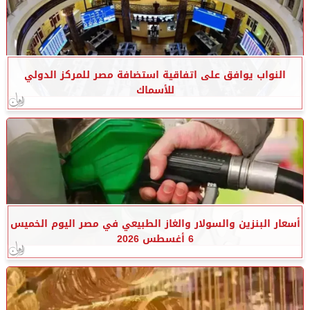
النواب يوافق على اتفاقية استضافة مصر للمركز الدولي
للأسماك
أسعار البنزين والسولار والغاز الطبيعي في مصر اليوم الخميس
6 أغسطس 2026