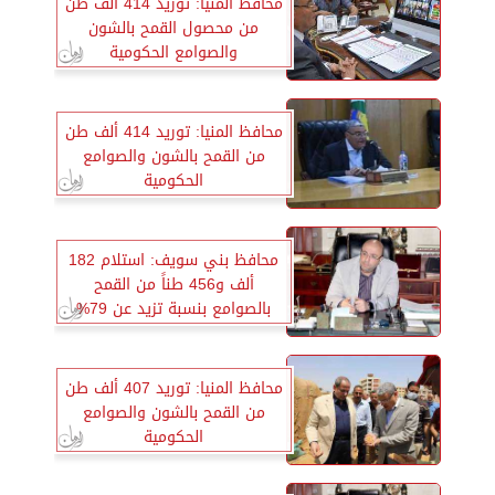
محافظ المنيا: توريد 414 ألف طن
من محصول القمح بالشون
والصوامع الحكومية
محافظ المنيا: توريد 414 ألف طن
من القمح بالشون والصوامع
الحكومية
محافظ بني سويف: استلام 182
ألف و456 طناً من القمح
بالصوامع بنسبة تزيد عن 79%
من إجمالي المستهدف توريده
محافظ المنيا: توريد 407 ألف طن
من القمح بالشون والصوامع
الحكومية