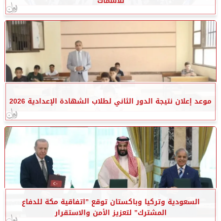
للأسماك
موعد إعلان نتيجة الدور الثاني لطلاب الشهادة الإعدادية 2026
السعودية وتركيا وباكستان توقع ”اتفاقية مكة للدفاع
المشترك” لتعزيز الأمن والاستقرار