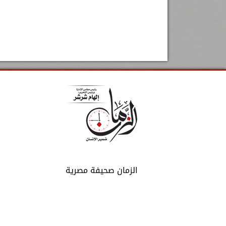
الزمان صحيفة مصرية