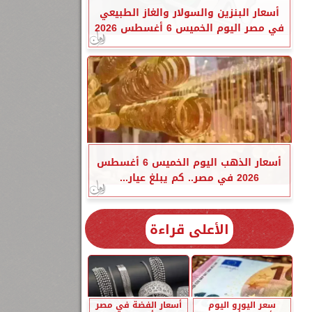
أسعار البنزين والسولار والغاز الطبيعي
في مصر اليوم الخميس 6 أغسطس 2026
أسعار الذهب اليوم الخميس 6 أغسطس
2026 في مصر.. كم يبلغ عيار...
الأعلى قراءة
سعر اليورو اليوم
أسعار الفضة في مصر