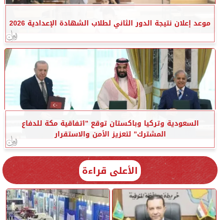
موعد إعلان نتيجة الدور الثاني لطلاب الشهادة الإعدادية 2026
السعودية وتركيا وباكستان توقع ”اتفاقية مكة للدفاع
المشترك” لتعزيز الأمن والاستقرار
الأعلى قراءة