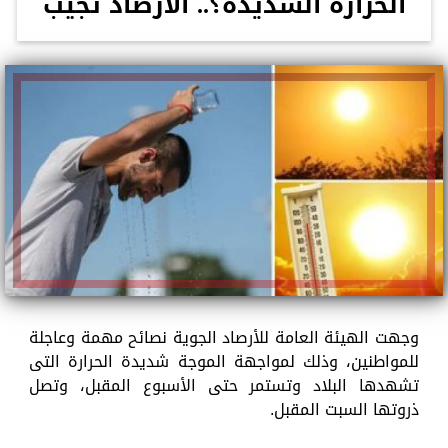
الحرارة الشديدة؟.. الأرصاد تجيب
وجهت الهيئة العامة للأرصاد الجوية نصائح مهمة وعاجلة
للمواطنين، وذلك لمواجهة الموجة شديدة الحرارة التى
تشهدها البلاد وتستمر حتى الأسبوع المقبل، وتصل
ذروتها السبت المقبل.