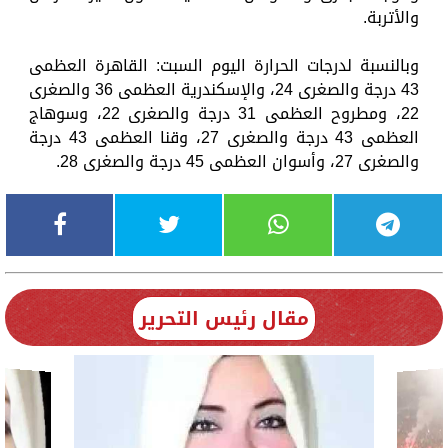
والأتربة.
وبالنسبة لدرجات الحرارة اليوم السبت: القاهرة العظمى
43 درجة والصغرى 24، والإسكندرية العظمى 36 والصغرى
22، ومطروح العظمى 31 درجة والصغرى 22، وسوهاج
العظمى 43 درجة والصغرى 27، وقنا العظمى 43 درجة
والصغرى 27، وأسوان العظمى 45 درجة والصغرى 28.
مقال رئيس التحرير