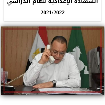
الشهادة الإعدادية للعام الدراسي
2021/2022