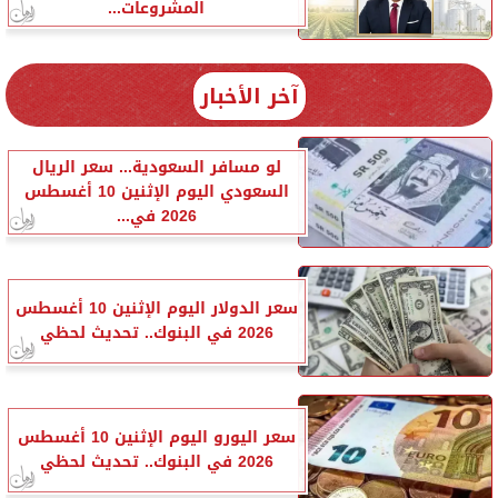
المشروعات...
آخر الأخبار
لو مسافر السعودية... سعر الريال
السعودي اليوم الإثنين 10 أغسطس
2026 في...
سعر الدولار اليوم الإثنين 10 أغسطس
2026 في البنوك.. تحديث لحظي
سعر اليورو اليوم الإثنين 10 أغسطس
2026 في البنوك.. تحديث لحظي