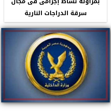
بمزاولة نشاط إجرامى فى مجال
سرقة الدراجات النارية