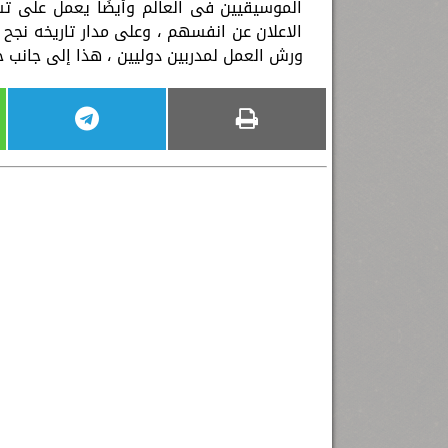
الموسيقيين فى العالم وأيضًا يعمل على تش
الاعلان عن انفسهم ، وعلى مدار تاريخه نجح 
ورش العمل لمدربين دوليين ، هذا إلى جانب جو