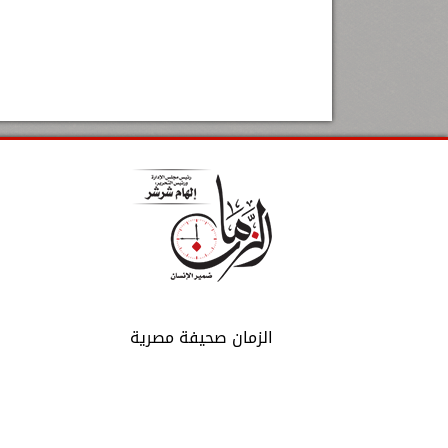
الزمان صحيفة مصرية