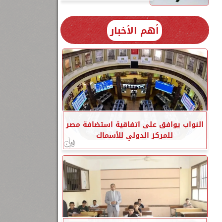
أهم الأخبار
النواب يوافق على اتفاقية استضافة مصر
للمركز الدولي للأسماك