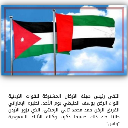
التقى رئيس هيئة الأركان المشتركة للقوات الأردنية
اللواء الركن يوسف الحنيطي يوم الأحد، نظيره الإماراتي
الفريق الركن حمد محمد ثاني الرميثي، الذي يزور الأردن
حاليًا جاء ذلك حسبما ذكرت وكالة الأنباء السعودية
"واس".