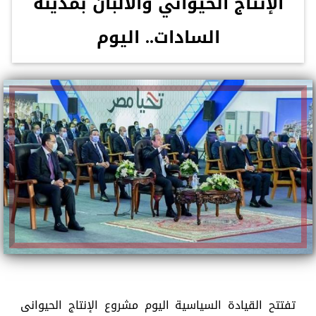
الإنتاج الحيواني والألبان بمدينة
السادات.. اليوم
تفتتح القيادة السياسية اليوم مشروع الإنتاج الحيوانى