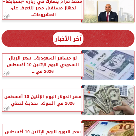
محمد فراج يشارك في زيارة «بشبابها»
لجهاز مستقبل مصر للتعرف على
المشروعات...
آخر الأخبار
لو مسافر السعودية... سعر الريال
السعودي اليوم الإثنين 10 أغسطس
2026 في...
سعر الدولار اليوم الإثنين 10 أغسطس
2026 في البنوك.. تحديث لحظي
سعر اليورو اليوم الإثنين 10 أغسطس