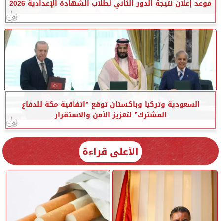
موعد إعلان نتيجة الدور الثاني لطلاب الشهادة الإعدادية 2026
السعودية وتركيا وباكستان توقع ”اتفاقية مكة للدفاع
المشترك” لتعزيز الأمن والاستقرار
الأعلى قراءة