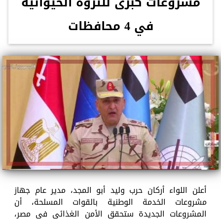
مشروعات كبرى للثروة الحيوانية
في 4 محافظات
أعلن اللواء أركان حرب وليد أبو المجد، مدير عام جهاز
مشروعات الخدمة الوطنية بالقوات المسلحة، أن
المشروعات الجديدة ستحقق الأمن الغذائى فى مصر،