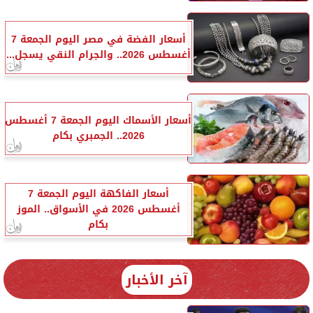
أسعار الفضة في مصر اليوم الجمعة 7
أغسطس 2026.. والجرام النقي يسجل...
أسعار الأسماك اليوم الجمعة 7 أغسطس
2026.. الجمبري بكام
أسعار الفاكهة اليوم الجمعة 7
أغسطس 2026 في الأسواق.. الموز
بكام
آخر الأخبار