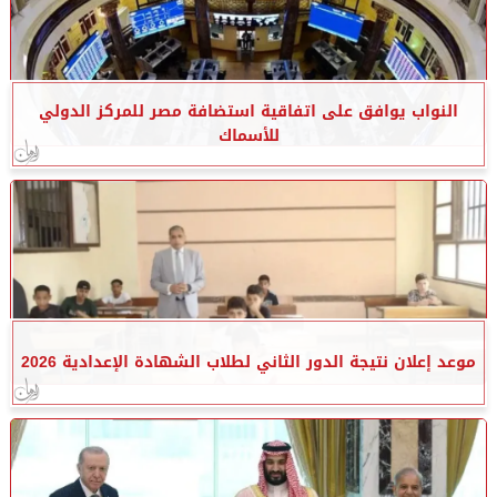
النواب يوافق على اتفاقية استضافة مصر للمركز الدولي
للأسماك
موعد إعلان نتيجة الدور الثاني لطلاب الشهادة الإعدادية 2026