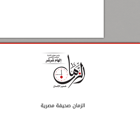
الزمان صحيفة مصرية