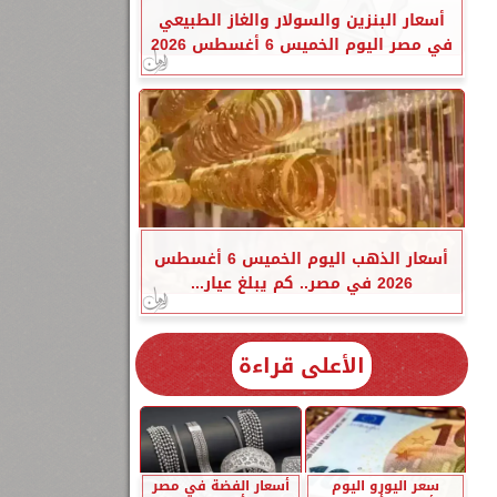
أسعار البنزين والسولار والغاز الطبيعي
في مصر اليوم الخميس 6 أغسطس 2026
أسعار الذهب اليوم الخميس 6 أغسطس
2026 في مصر.. كم يبلغ عيار...
الأعلى قراءة
سعر اليورو اليوم
أسعار الفضة في مصر