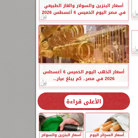
أسعار البنزين والسولار والغاز الطبيعي
في مصر اليوم الخميس 6 أغسطس 2026
أسعار الذهب اليوم الخميس 6 أغسطس
2026 في مصر.. كم يبلغ عيار...
الأعلى قراءة
أسعار السجائر اليوم
أسعار البنزين والسولار