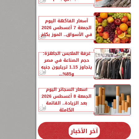
أسعار الفاكهة اليوم
الجمعة 7 أغسطس 2026
في الأسواق.. الموز بكام
غرفة الملابس الجاهزة:
حجم الصناعة في مصر
يتجاوز 1.15 تريليون جنيه
و85%...
أسعار السجائر اليوم
الجمعة 8 أغسطس 2026
بعد الزيادة.. القائمة
الكاملة
آخر الأخبار