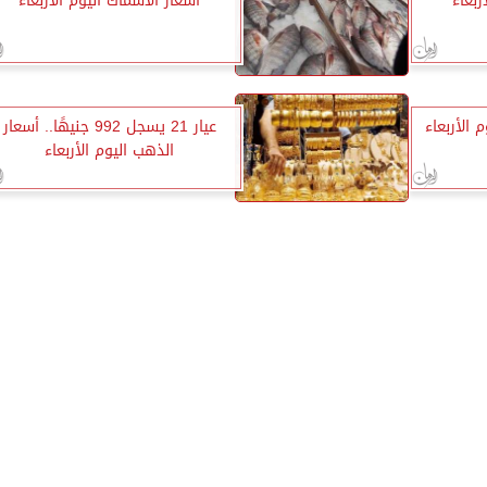
ربعاء
أسعار الأسماك اليوم الأربعاء
 الأربعاء
عيار 21 يسجل 992 جنيهًا.. أسعار
الذهب اليوم الأربعاء