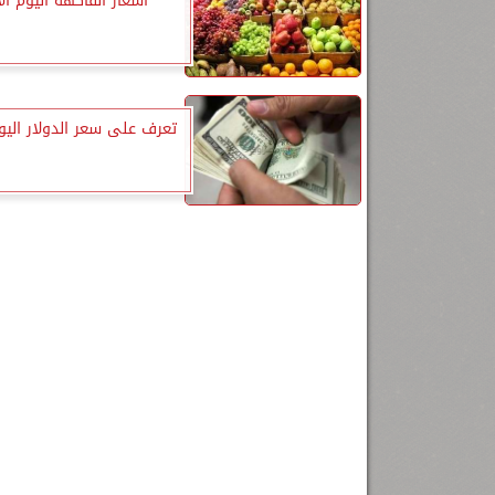
أسعار الفاكهة اليوم الأ
تعرف على سعر الدولار اليوم