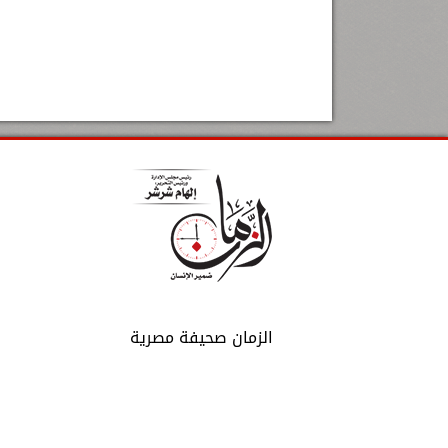
الزمان صحيفة مصرية