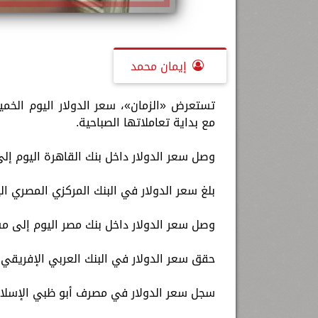
إيمان محمد
مع بداية تعاملاتها الصباحية.
وصل سعر الدولار داخل بنك القاهرة اليوم إلى مستويات 18.70 جنيه للشراء، 
بلغ سعر الدولار في البنك المركزي المصري اليوم نحو 18.70 جنيه للشراء، و8.77
وصل سعر الدولار داخل بنك مصر اليوم إلى مستويات 18.70 جنيه للشراء، و8.76
حقق سعر الدولار في البنك العربي الإفريقي الدولي مستوى 18.65 جنيه لل
سجل سعر الدولار في مصرف أبو ظبي الإسلامي مستوى 18.74 جنيه للشراء، 