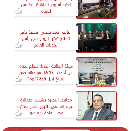
لعقد أسبوع القاهرة الخامس
للمياه
النائب أحمد فتحي: قضية تغير
المناخ تعتبر اليوم على رأس
تحديات العالم
هيئة الطاقة الذرية تنظم ندوة
عن أحدث أبحاثها لمواجهة تغير
المناخ قبل قمةCop27
محافظ البحيرة يشهد احتفالية
اليوم العالمي للتبرع بالدم بمكتبة
مصر العامة بدمنهور