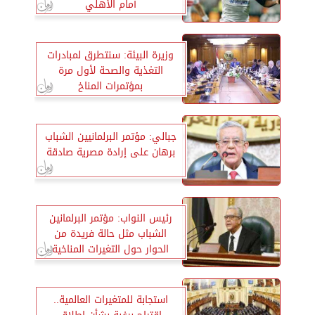
أمام الأهلي
وزيرة البيئة: سنتطرق لمبادرات
التغذية والصحة لأول مرة
بمؤتمرات المناخ
جبالي: مؤتمر البرلمانيين الشباب
برهان على إرادة مصرية صادقة
رئيس النواب: مؤتمر البرلمانين
الشباب مثل حالة فريدة من
الحوار حول التغيرات المناخية
استجابة للمتغيرات العالمية..