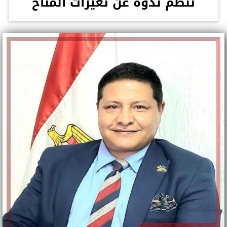
تنظم ندوة عن تغيرات المناخ