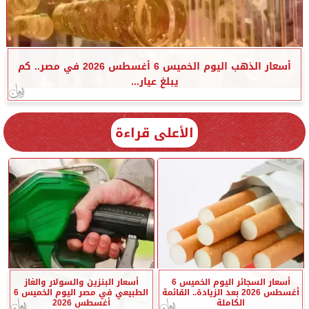
أسعار الذهب اليوم الخميس 6 أغسطس 2026 في مصر.. كم
يبلغ عيار...
الأعلى قراءة
أسعار السجائر اليوم الخميس 6
أسعار البنزين والسولار والغاز
أغسطس 2026 بعد الزيادة.. القائمة
الطبيعي في مصر اليوم الخميس 6
الكاملة
أغسطس 2026