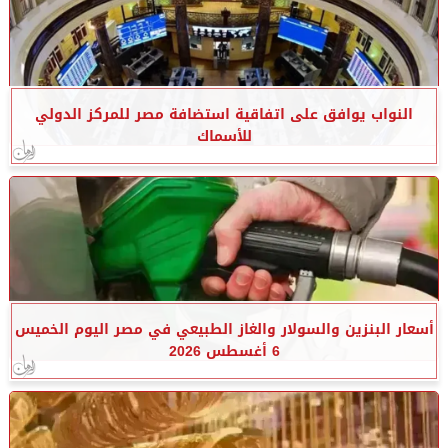
النواب يوافق على اتفاقية استضافة مصر للمركز الدولي
للأسماك
أسعار البنزين والسولار والغاز الطبيعي في مصر اليوم الخميس
6 أغسطس 2026