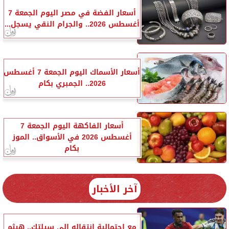
أسعار الفضة في مصر اليوم الجمعة 7
أغسطس 2026.. والجرام النقي يسجل...
أسعار الأسماك اليوم الجمعة 7 أغسطس
2026.. الجمبري بكام
أسعار الفاكهة اليوم الجمعة 7
أغسطس 2026 في الأسواق.. الموز
بكام
آخر الأخبار
مع احتمالية انتقاله إلى سيلتك.. هيثم