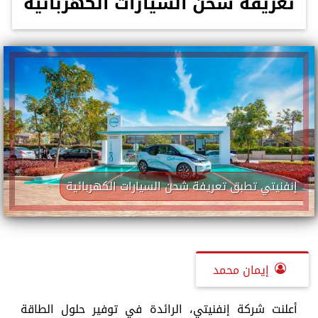
تعريفة شحن السيارات الكهربائية
إنفنيتي تطبق تعريفة شحن السيارات الكهربائية
إيمان محمد
أعلنت شركة إنفنيتي، الرائدة في توفير حلول الطاقة