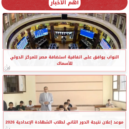
أهم الأخبار
النواب يوافق على اتفاقية استضافة مصر للمركز الدولي
للأسماك
موعد إعلان نتيجة الدور الثاني لطلاب الشهادة الإعدادية 2026