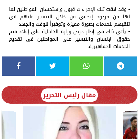
⦁ وقد لاقت تلك الإجراءات قبول وإستحسان المواطنين لما
لها من مردود إيجابى من خلال التيسير عليهم فى
تلقيهم للخدمات بصورة مميزة وتوفيراً للوقت والجهد.
⦁ يأتى ذلك فى إطار حرص وزارة الداخلية على إعلاء قيم
حقوق الإنسان والتيسير على المواطنين فى تقديم
الخدمات الجماهيرية.
مقال رئيس التحرير