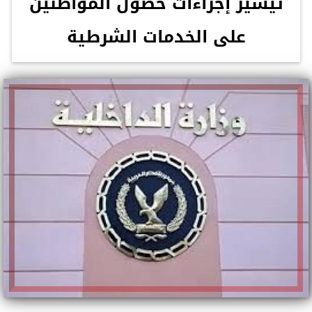
تيسير إجراءات حصول المواطنين
على الخدمات الشرطية