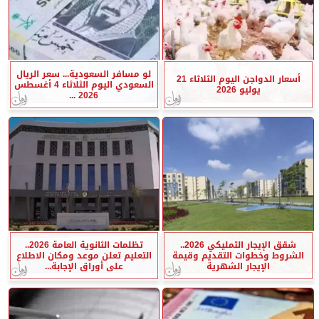
لو مسافر السعودية... سعر الريال
أسعار الدواجن اليوم الثلاثاء 21
السعودي اليوم الثلاثاء 4 أغسطس
يوليو 2026
2026 ...
شقق الإيجار التمليكي 2026..
تظلمات الثانوية العامة 2026..
الشروط وخطوات التقديم وقيمة
التعليم تعلن موعد ومكان الاطلاع
الإيجار الشهرية
على أوراق الإجابة...